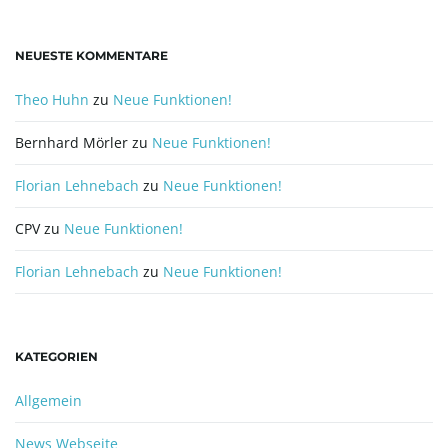
NEUESTE KOMMENTARE
Theo Huhn
zu
Neue Funktionen!
Bernhard Mörler
zu
Neue Funktionen!
Florian Lehnebach
zu
Neue Funktionen!
CPV
zu
Neue Funktionen!
Florian Lehnebach
zu
Neue Funktionen!
KATEGORIEN
Allgemein
News Webseite