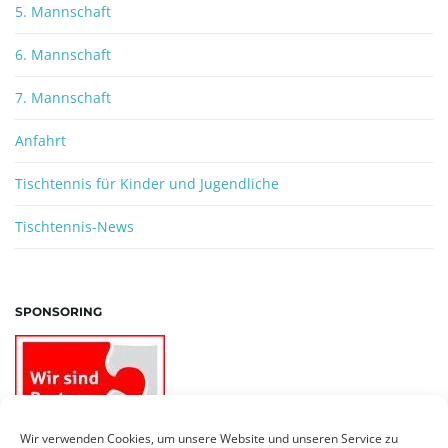
5. Mannschaft
6. Mannschaft
7. Mannschaft
Anfahrt
Tischtennis für Kinder und Jugendliche
Tischtennis-News
SPONSORING
Wir verwenden Cookies, um unsere Website und unseren Service zu