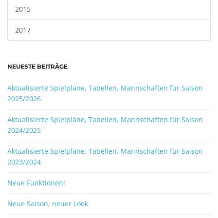
2015
2017
NEUESTE BEITRÄGE
Aktualisierte Spielpläne, Tabellen, Mannschaften für Saison
2025/2026
Aktualisierte Spielpläne, Tabellen, Mannschaften für Saison
2024/2025
Aktualisierte Spielpläne, Tabellen, Mannschaften für Saison
2023/2024
Neue Funktionen!
Neue Saison, neuer Look