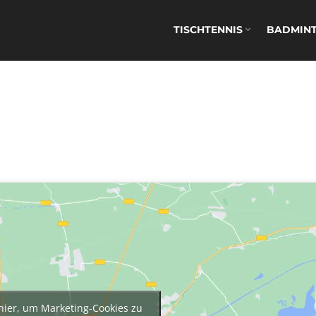
TISCHTENNIS
BADMIN
 hier, um Marketing-Cookies zu