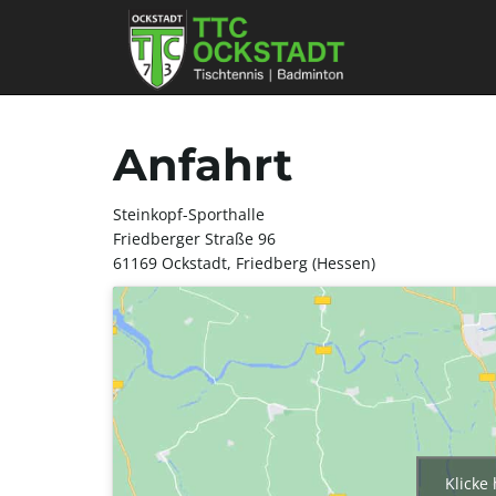
Anfahrt
Steinkopf-Sporthalle
Friedberger Straße 96
61169 Ockstadt, Friedberg (Hessen)
Klicke