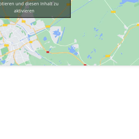
ptieren und diesen Inhalt zu
aktivieren