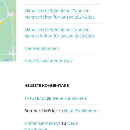
Aktualisierte Spielpläne, Tabellen,
Mannschaften für Saison 2024/2025
Aktualisierte Spielpläne, Tabellen,
Mannschaften für Saison 2023/2024
Neue Funktionen!
Neue Saison, neuer Look
NEUESTE KOMMENTARE
Theo Huhn
zu
Neue Funktionen!
Bernhard Mörler
zu
Neue Funktionen!
Florian Lehnebach
zu
Neue
Funktionen!