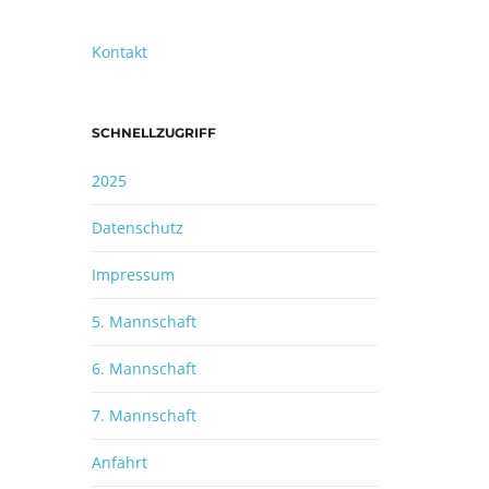
61169 Friedberg-Ockstadt
Kontakt
SCHNELLZUGRIFF
2025
Datenschutz
Impressum
5. Mannschaft
6. Mannschaft
7. Mannschaft
Anfahrt