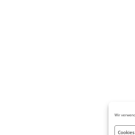
Wir verwend
Cookies