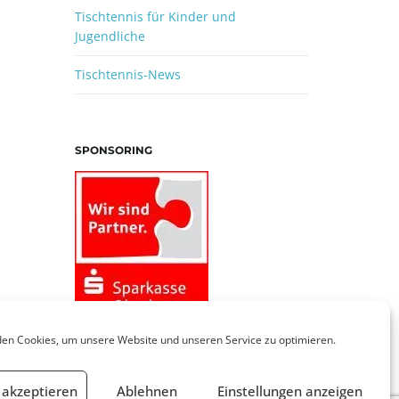
Tischtennis für Kinder und
Jugendliche
Tischtennis-News
SPONSORING
en Cookies, um unsere Website und unseren Service zu optimieren.
 akzeptieren
Ablehnen
Einstellungen anzeigen