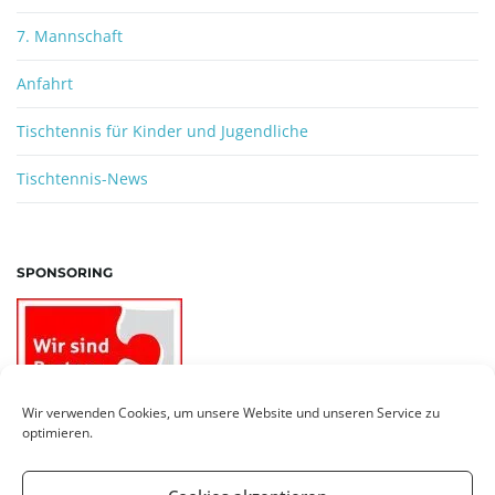
7. Mannschaft
Anfahrt
Tischtennis für Kinder und Jugendliche
Tischtennis-News
SPONSORING
Wir verwenden Cookies, um unsere Website und unseren Service zu
optimieren.