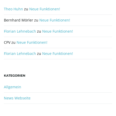
Theo Huhn
zu
Neue Funktionen!
n
Bernhard Mörler
zu
Neue Funktionen!
Florian Lehnebach
zu
Neue Funktionen!
u
CPV
zu
Neue Funktionen!
Florian Lehnebach
zu
Neue Funktionen!
m
KATEGORIEN
Allgemein
News Webseite